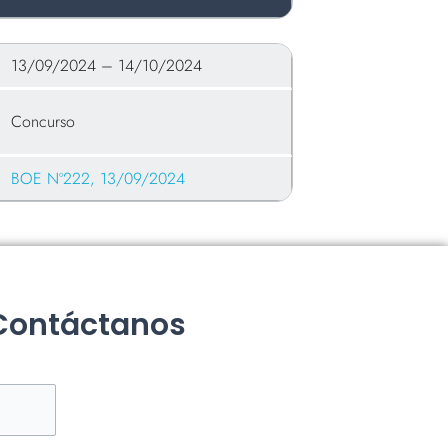
13/09/2024 – 14/10/2024
Concurso
BOE Nº222, 13/09/2024
 Contáctanos