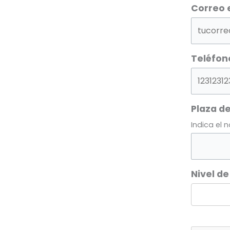
Correo 
Teléfon
Plaza de
Indica el 
Nivel de