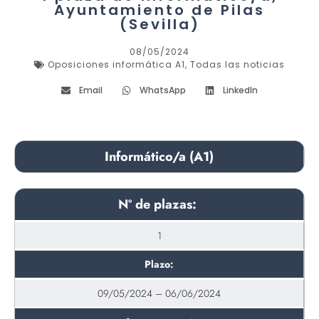
Ayuntamiento de Pilas
(Sevilla)
08/05/2024
Oposiciones informática A1
,
Todas las noticias
Email
WhatsApp
LinkedIn
Informático/a (A1)
Nº de plazas:
1
Plazo:
09/05/2024 – 06/06/2024