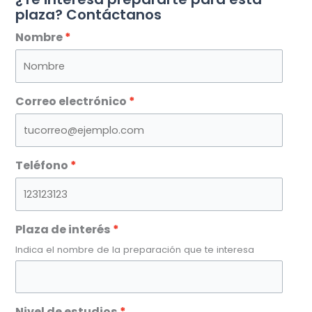
plaza? Contáctanos
Nombre
Correo electrónico
Teléfono
Plaza de interés
Indica el nombre de la preparación que te interesa
Nivel de estudios