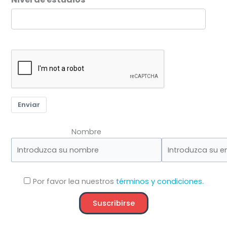
Enviar
Nombre
Por favor lea nuestros
términos y condiciones.