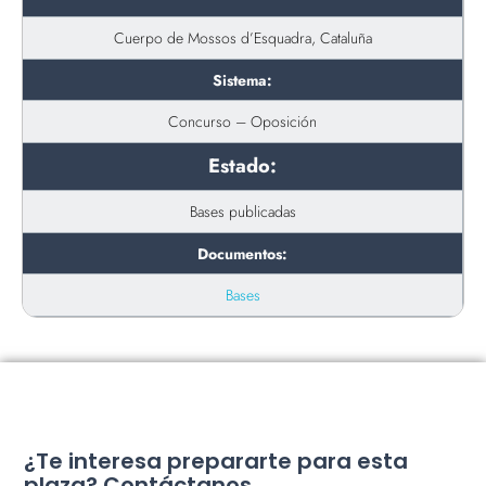
Cuerpo de Mossos d’Esquadra, Cataluña
Sistema:
Concurso – Oposición
Estado:
Bases publicadas
Documentos:
Bases
¿Te interesa prepararte para esta
plaza? Contáctanos