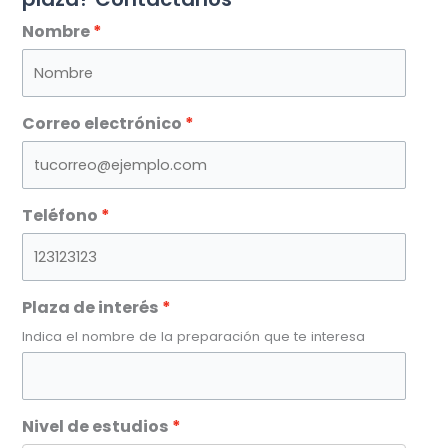
Nombre
Correo electrónico
Teléfono
Plaza de interés
Indica el nombre de la preparación que te interesa
Nivel de estudios