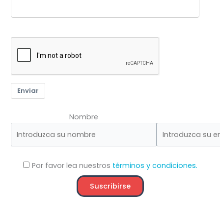
Enviar
Nombre
Por favor lea nuestros
términos y condiciones.