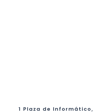
1 Plaza de Informático,