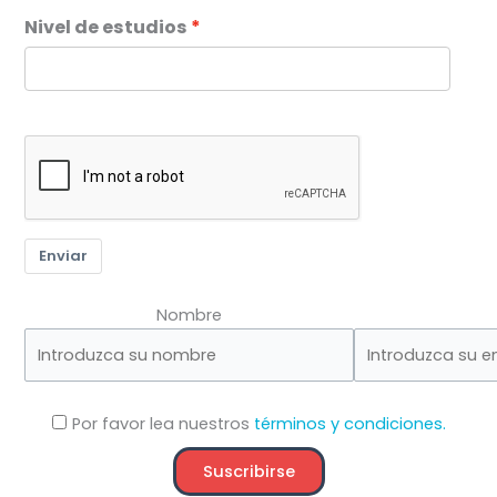
Nivel de estudios
Enviar
Nombre
Por favor lea nuestros
términos y condiciones.