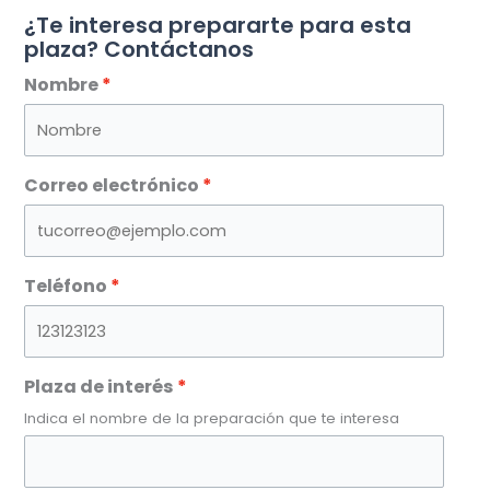
¿Te interesa prepararte para esta
plaza? Contáctanos
Nombre
Correo electrónico
Teléfono
Plaza de interés
Indica el nombre de la preparación que te interesa