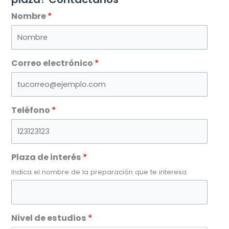
Nombre
Correo electrónico
Teléfono
Plaza de interés
Indica el nombre de la preparación que te interesa
Nivel de estudios