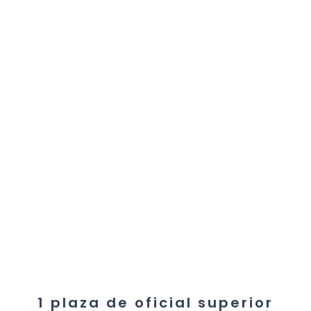
1 plaza de oficial superior