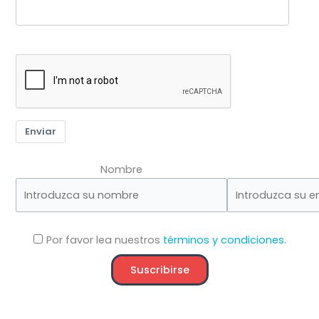
Enviar
Nombre
Por favor lea nuestros
términos y condiciones.