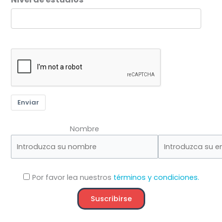
Enviar
Nombre
Por favor lea nuestros
términos y condiciones.