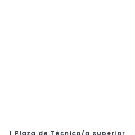
1 Plaza de Técnico/a superior