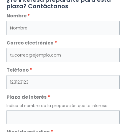
plaza? Contáctanos
Nombre
Correo electrónico
Teléfono
Plaza de interés
Indica el nombre de la preparación que te interesa
Nivel de estudios