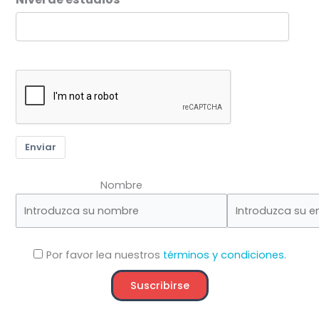
Enviar
Nombre
Por favor lea nuestros
términos y condiciones.