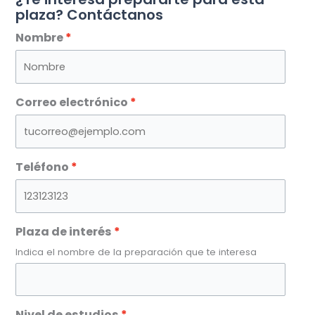
plaza? Contáctanos
Nombre
Correo electrónico
Teléfono
Plaza de interés
Indica el nombre de la preparación que te interesa
Nivel de estudios