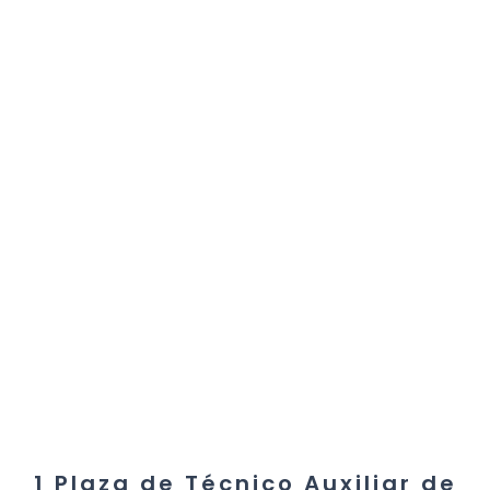
1 Plaza de Técnico Auxiliar de