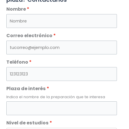
Nombre
Correo electrónico
Teléfono
Plaza de interés
Indica el nombre de la preparación que te interesa
Nivel de estudios