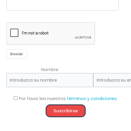
Enviar
Nombre
Por favor lea nuestros
términos y condiciones.