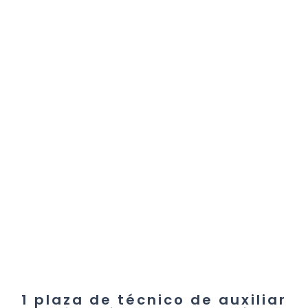
1 plaza de técnico de auxiliar