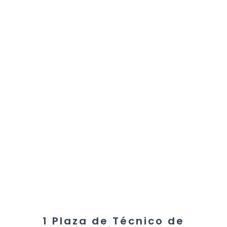
1 Plaza de Técnico de