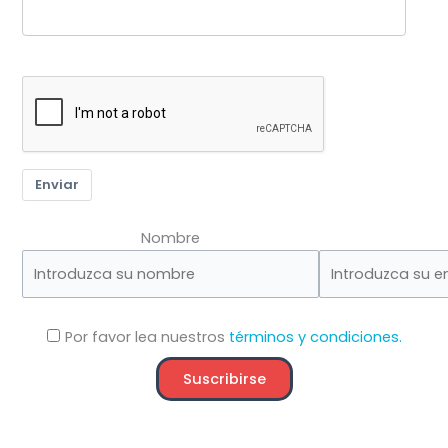
Enviar
Nombre
Por favor lea nuestros
términos y condiciones.