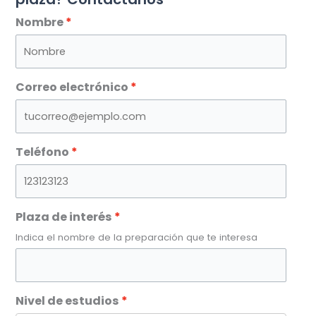
Nombre
Correo electrónico
Teléfono
Plaza de interés
Indica el nombre de la preparación que te interesa
Nivel de estudios