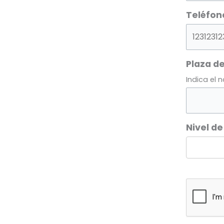
Teléfon
Plaza de
Indica el 
Nivel de