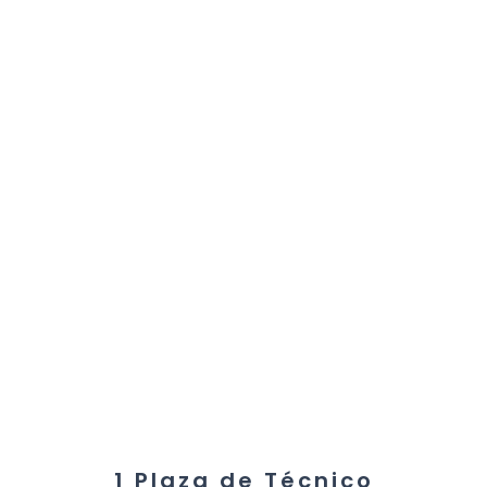
1 Plaza de Técnico