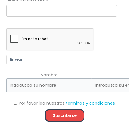
Enviar
Nombre
Por favor lea nuestros
términos y condiciones.