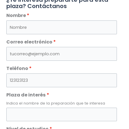
plaza? Contáctanos
Nombre
Correo electrónico
Teléfono
Plaza de interés
Indica el nombre de la preparación que te interesa
Nivel de estudios