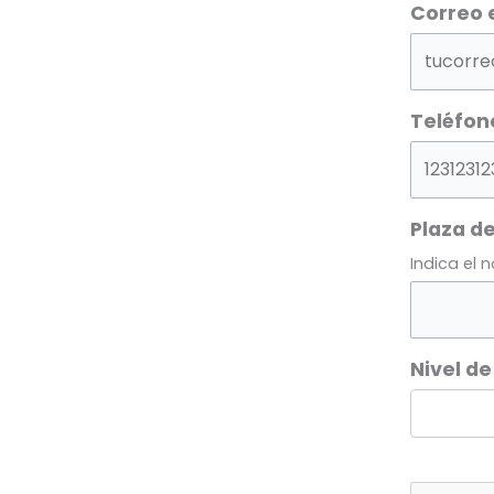
Correo 
Teléfon
Plaza de
Indica el 
Nivel de