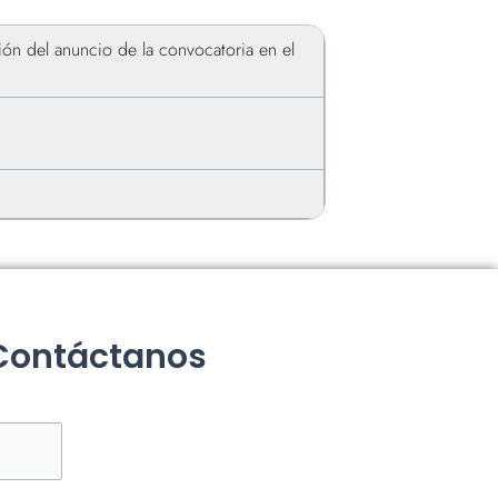
ción del anuncio de la convocatoria en el
 Contáctanos