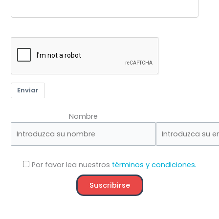
Enviar
Nombre
Por favor lea nuestros
términos y condiciones.