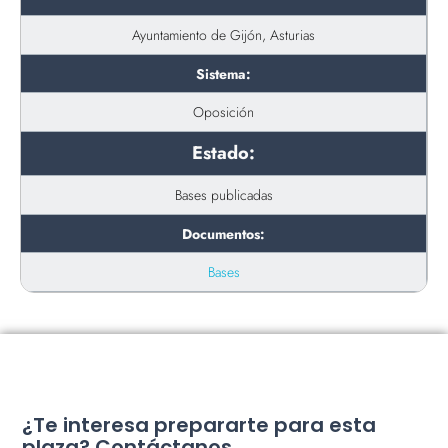
Ayuntamiento de Gijón, Asturias
Sistema:
Oposición
Estado:
Bases publicadas
Documentos:
Bases
¿Te interesa prepararte para esta
plaza? Contáctanos