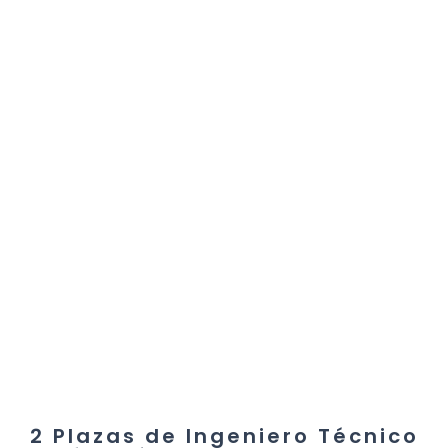
2 Plazas de Ingeniero Técnico