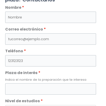
Nombre
Correo electrónico
Teléfono
Plaza de interés
Indica el nombre de la preparación que te interesa
Nivel de estudios