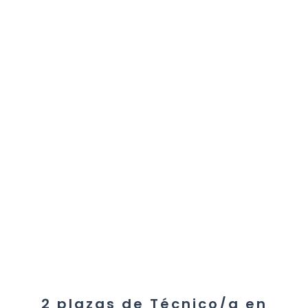
2 plazas de Técnico/a en