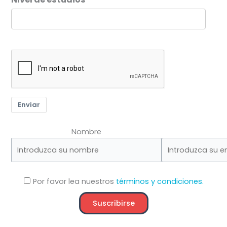
Enviar
Nombre
Por favor lea nuestros
términos y condiciones.