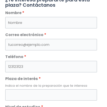
plaza? Contáctanos
Nombre
Correo electrónico
Teléfono
Plaza de interés
Indica el nombre de la preparación que te interesa
Nivel de estudios