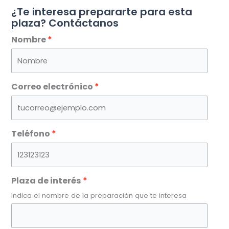
¿Te interesa prepararte para esta
plaza? Contáctanos
Nombre
Correo electrónico
Teléfono
Plaza de interés
Indica el nombre de la preparación que te interesa