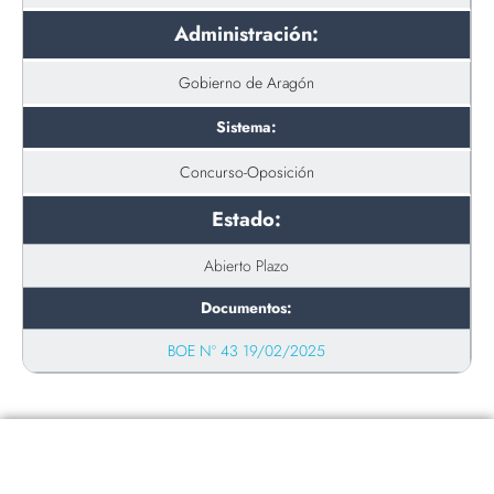
Administración:
Gobierno de Aragón
Sistema:
Concurso-Oposición
Estado:
Abierto Plazo
Documentos:
BOE Nº 43 19/02/2025