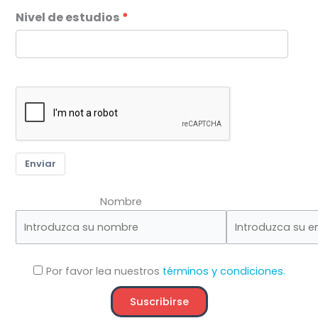
Nivel de estudios
Enviar
Nombre
Por favor lea nuestros
términos y condiciones.