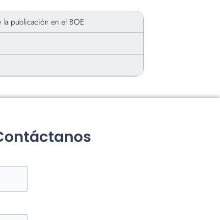
e la publicación en el BOE
 Contáctanos