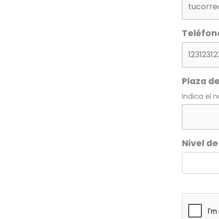
Teléfon
Plaza de
Indica el 
Nivel de