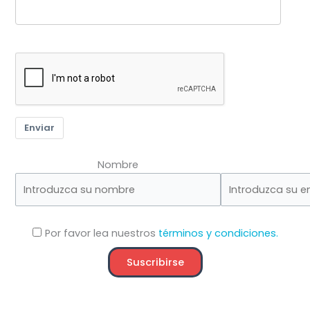
Enviar
Nombre
Por favor lea nuestros
términos y condiciones.