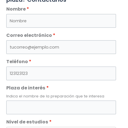
Nombre
Correo electrónico
Teléfono
Plaza de interés
Indica el nombre de la preparación que te interesa
Nivel de estudios