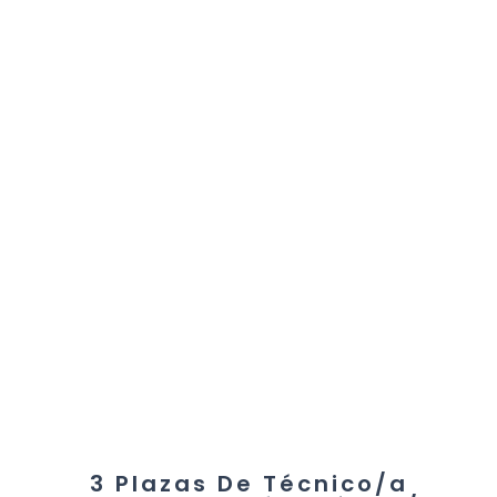
3 Plazas De Técnico/a