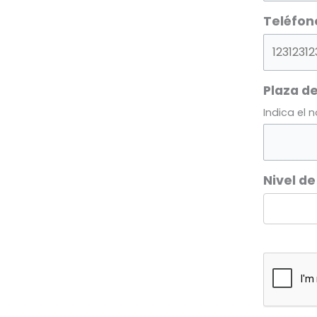
Teléfon
Plaza de
Indica el 
Nivel de