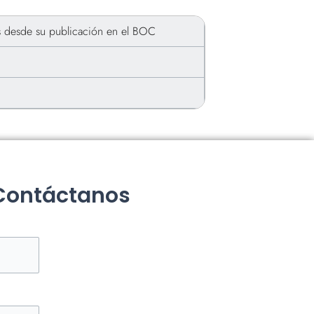
s desde su publicación en el BOC
 Contáctanos