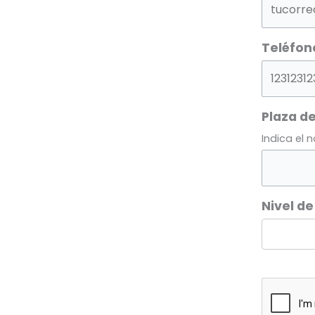
Teléfon
Plaza de
Indica el 
Nivel de