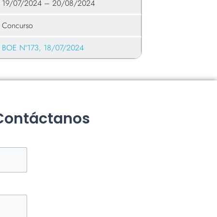
19/07/2024 – 20/08/2024
Concurso
BOE Nº173, 18/07/2024
 Contáctanos