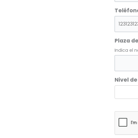
Teléfon
Plaza de
Indica el 
Nivel de