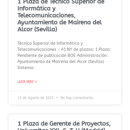
1 Plaza de Técnico Superior de
Informática y
Telecomunicaciones,
Ayuntamiento de Mairena del
Alcor (Sevilla)
Técnico Superior de Informática y
Telecomunicaciones – A1 Nº de plazas: 1 Plazo:
Pendiente de publicación BOE Administración:
Ayuntamiento de Mairena del Alcor (Sevilla)
Sistema:
LEER MÁS »
11 de agosto de 2025
No hay comentarios
1 Plaza de Gerente de Proyectos,