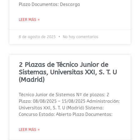
Plazo Documentos: Descarga
LEER MÁS »
8 de agosto de 2025
No hay comentarios
2 Plazas de Técnico Junior de
Sistemas, Universitas XXI, S. T. U
(Madrid)
Técnico Junior de Sistemas Nº de plazas: 2
Plazo: 08/08/2025 – 15/08/2025 Administración:
Universitas XXI, S. T. U (Madrid) Sistema:
Concurso Estado: Abierto Plazo Documentos:
LEER MÁS »