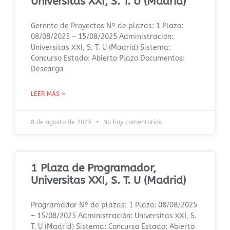
Universitas XXI, S. T. U (Madrid)
Gerente de Proyectos Nº de plazas: 1 Plazo:
08/08/2025 – 15/08/2025 Administración:
Universitas XXI, S. T. U (Madrid) Sistema:
Concurso Estado: Abierto Plazo Documentos:
Descarga
LEER MÁS »
8 de agosto de 2025
No hay comentarios
1 Plaza de Programador,
Universitas XXI, S. T. U (Madrid)
Programador Nº de plazas: 1 Plazo: 08/08/2025
– 15/08/2025 Administración: Universitas XXI, S.
T. U (Madrid) Sistema: Concurso Estado: Abierto