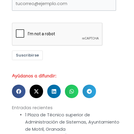
Suscribirse
Ayúdanos a difundir:
Entradas recientes
1 Plaza de Técnico superior de
Administración de Sistemas, Ayuntamiento
de Motril, Granada