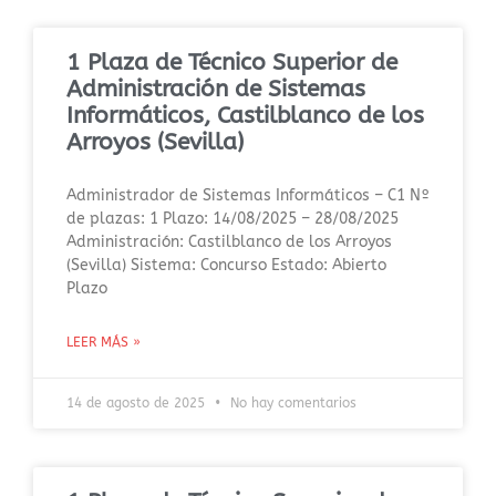
1 Plaza de Técnico Superior de
Administración de Sistemas
Informáticos, Castilblanco de los
Arroyos (Sevilla)
Administrador de Sistemas Informáticos – C1 Nº
de plazas: 1 Plazo: 14/08/2025 – 28/08/2025
Administración: Castilblanco de los Arroyos
(Sevilla) Sistema: Concurso Estado: Abierto
Plazo
LEER MÁS »
14 de agosto de 2025
No hay comentarios