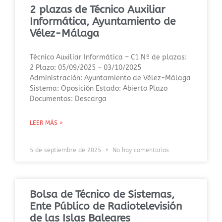
2 plazas de Técnico Auxiliar
Informática, Ayuntamiento de
Vélez-Málaga
Técnico Auxiliar Informática – C1 Nº de plazas:
2 Plazo: 05/09/2025 – 03/10/2025
Administración: Ayuntamiento de Vélez-Málaga
Sistema: Oposición Estado: Abierto Plazo
Documentos: Descarga
LEER MÁS »
5 de septiembre de 2025
No hay comentarios
Bolsa de Técnico de Sistemas,
Ente Público de Radiotelevisión
de las Islas Baleares