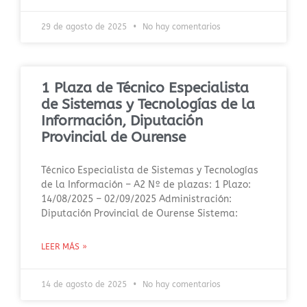
29 de agosto de 2025
No hay comentarios
1 Plaza de Técnico Especialista
de Sistemas y Tecnologías de la
Información, Diputación
Provincial de Ourense
Técnico Especialista de Sistemas y Tecnologías
de la Información – A2 Nº de plazas: 1 Plazo:
14/08/2025 – 02/09/2025 Administración:
Diputación Provincial de Ourense Sistema:
LEER MÁS »
14 de agosto de 2025
No hay comentarios