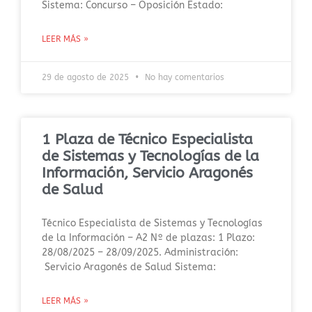
Sistema: Concurso – Oposición Estado:
LEER MÁS »
29 de agosto de 2025
No hay comentarios
1 Plaza de Técnico Especialista
de Sistemas y Tecnologías de la
Información, Servicio Aragonés
de Salud
Técnico Especialista de Sistemas y Tecnologías
de la Información – A2 Nº de plazas: 1 Plazo:
28/08/2025 – 28/09/2025. Administración:
Servicio Aragonés de Salud Sistema:
LEER MÁS »