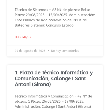
Técnico de Sistemas – A2 Nº de plazas: Bolsa
Plazo: 29/08/2025 – 15/09/2025. Administración:
Ente Público de Radiotelevisión de las Islas
Baleares Sistema: Concurso Estado:
LEER MÁS »
29 de agosto de 2025
No hay comentarios
1 Plaza de Técnico Informática y
Comunicación, Calonge I Sant
Antoni (Girona)
Técnico Informática y Comunicación – A2 Nº de
plazas: 1 Plazo: 26/08/2025 – 17/09/2025.
Administración: Calonge I Sant Antoni (Girona)