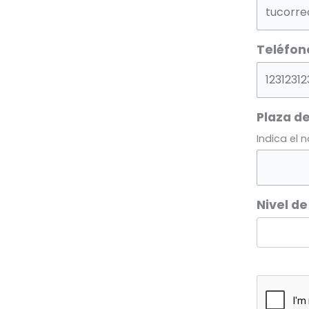
Teléfon
Plaza de
Indica el 
Nivel de