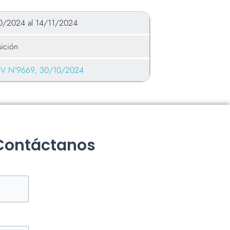
0/2024 al 14/11/2024
ición
 Nº9669, 30/10/2024
 Contáctanos