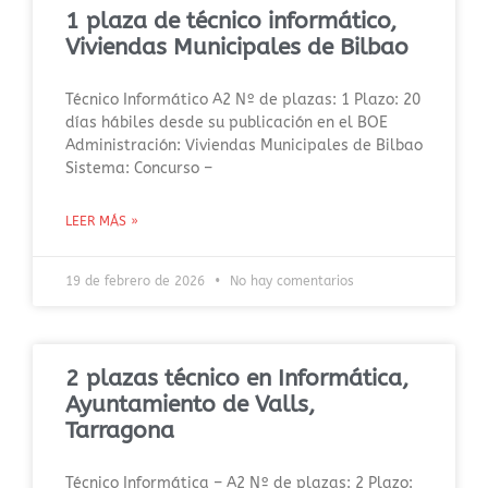
1 plaza de técnico informático,
Viviendas Municipales de Bilbao
Técnico Informático A2 Nº de plazas: 1 Plazo: 20
días hábiles desde su publicación en el BOE
Administración: Viviendas Municipales de Bilbao
Sistema: Concurso –
LEER MÁS »
19 de febrero de 2026
No hay comentarios
2 plazas técnico en Informática,
Ayuntamiento de Valls,
Tarragona
Técnico Informática – A2 Nº de plazas: 2 Plazo: