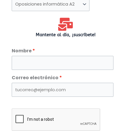
por
categorías
Mantente al día, ¡suscríbete!
Nombre
Correo electrónico