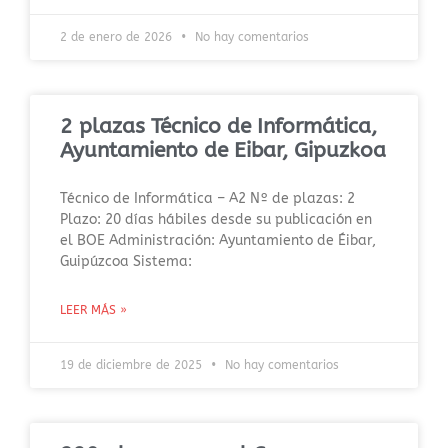
2 de enero de 2026
No hay comentarios
2 plazas Técnico de Informática,
Ayuntamiento de Eibar, Gipuzkoa
Técnico de Informática – A2 Nº de plazas: 2
Plazo: 20 días hábiles desde su publicación en
el BOE Administración: Ayuntamiento de Éibar,
Guipúzcoa Sistema:
LEER MÁS »
19 de diciembre de 2025
No hay comentarios