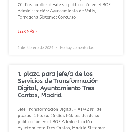
20 días hábiles desde su publicación en el BOE
Administración: Ayuntamiento de Valls,
Tarragona Sistema: Concurso
LEER MÁS »
3 de febrero de 2026
No hay comentarios
1 plaza para jefe/a de los
Servicios de Transformación
Digital, Ayuntamiento Tres
Cantos, Madrid
Jefe Transformación Digital – A1/A2 Nº de
plazas: 1 Plazo: 15 días hábiles desde su
publicación en el BOE Administración:
Ayuntamiento Tres Cantos, Madrid Sistema: