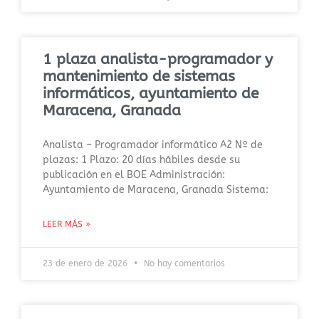
1 plaza analista-programador y
mantenimiento de sistemas
informáticos, ayuntamiento de
Maracena, Granada
Analista – Programador informático A2 Nº de
plazas: 1 Plazo: 20 días hábiles desde su
publicación en el BOE Administración:
Ayuntamiento de Maracena, Granada Sistema:
LEER MÁS »
23 de enero de 2026
No hay comentarios