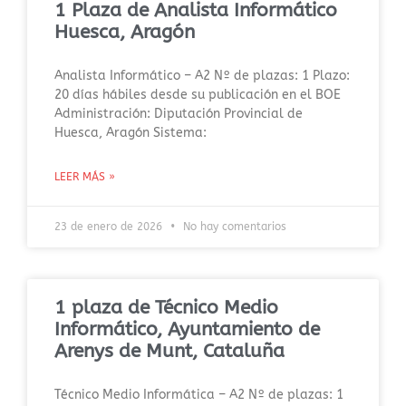
1 Plaza de Analista Informático
Huesca, Aragón
Analista Informático – A2 Nº de plazas: 1 Plazo:
20 días hábiles desde su publicación en el BOE
Administración: Diputación Provincial de
Huesca, Aragón Sistema:
LEER MÁS »
23 de enero de 2026
No hay comentarios
1 plaza de Técnico Medio
Informático, Ayuntamiento de
Arenys de Munt, Cataluña
Técnico Medio Informática – A2 Nº de plazas: 1