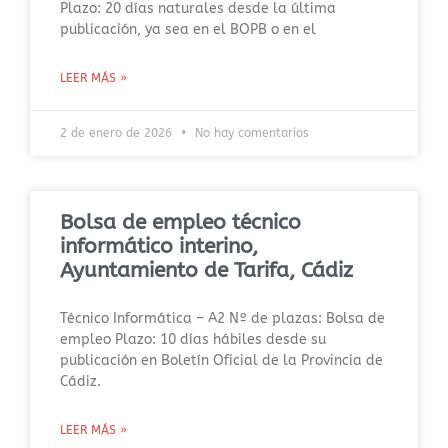
Plazo: 20 días naturales desde la última
publicación, ya sea en el BOPB o en el
LEER MÁS »
2 de enero de 2026
No hay comentarios
Bolsa de empleo técnico
informático interino,
Ayuntamiento de Tarifa, Cádiz
Técnico Informática – A2 Nº de plazas: Bolsa de
empleo Plazo: 10 días hábiles desde su
publicación en Boletín Oficial de la Provincia de
Cádiz.
LEER MÁS »