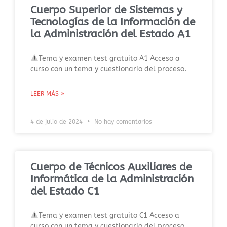
Cuerpo Superior de Sistemas y
Tecnologías de la Información de
la Administración del Estado A1
Tema y examen test gratuito A1 Acceso a
curso con un tema y cuestionario del proceso.
LEER MÁS »
4 de julio de 2024
No hay comentarios
Cuerpo de Técnicos Auxiliares de
Informática de la Administración
del Estado C1
Tema y examen test gratuito C1 Acceso a
curso con un tema y cuestionario del proceso.