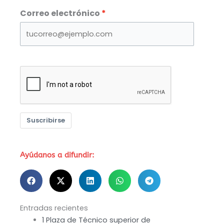
Correo electrónico
Suscribirse
Ayúdanos a difundir:
Entradas recientes
1 Plaza de Técnico superior de