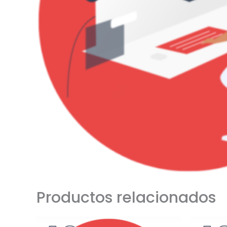
Productos relacionados