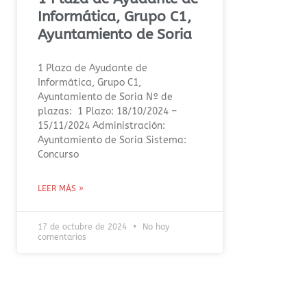
Informática, Grupo C1,
Ayuntamiento de Soria
1 Plaza de Ayudante de
Informática, Grupo C1,
Ayuntamiento de Soria Nº de
plazas: 1 Plazo: 18/10/2024 –
15/11/2024 Administración:
Ayuntamiento de Soria Sistema:
Concurso
LEER MÁS »
17 de octubre de 2024
No hay
comentarios