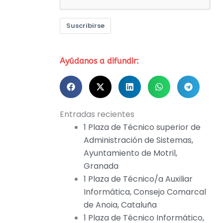
Suscribirse
Ayúdanos a difundir:
Entradas recientes
1 Plaza de Técnico superior de
Administración de Sistemas,
Ayuntamiento de Motril,
Granada
1 Plaza de Técnico/a Auxiliar
Informática, Consejo Comarcal
de Anoia, Cataluña
1 Plaza de Técnico Informático,