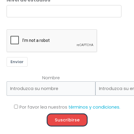
Enviar
Nombre
Por favor lea nuestros
términos y condiciones.