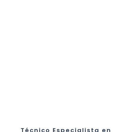
Técnico Especialista en