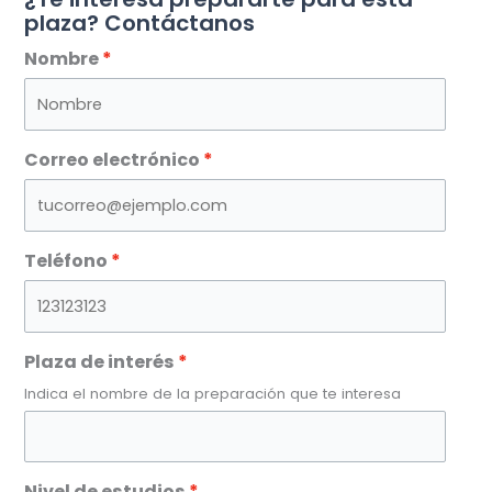
plaza? Contáctanos
Nombre
Correo electrónico
Teléfono
Plaza de interés
Indica el nombre de la preparación que te interesa
Nivel de estudios