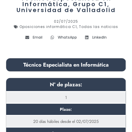
Informática, Grupo C1,
Universidad de Valladolid
02/07/2025
Oposiciones informática C1
,
Todas las noticias
Email
WhatsApp
LinkedIn
Técnico Especialista en Informática
Nº de plazas:
1
Plazo:
20 días hábiles desde el 02/07/2025