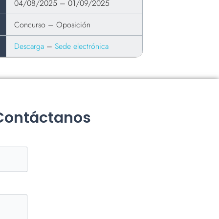
04/08/2025 – 01/09/2025
Concurso – Oposición
Descarga
–
Sede electrónica
 Contáctanos