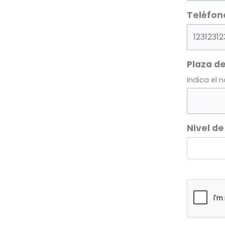
Teléfon
Plaza de
Indica el 
Nivel de