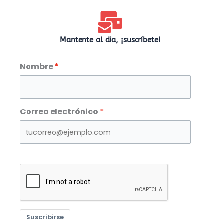
Mantente al día, ¡suscríbete!
Nombre
Correo electrónico
Suscribirse