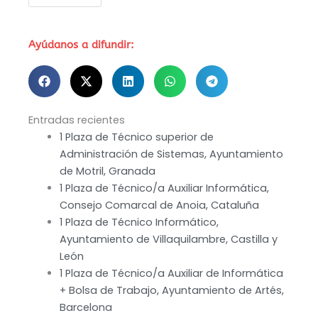
Ayúdanos a difundir:
Entradas recientes
1 Plaza de Técnico superior de
Administración de Sistemas, Ayuntamiento
de Motril, Granada
1 Plaza de Técnico/a Auxiliar Informática,
Consejo Comarcal de Anoia, Cataluña
1 Plaza de Técnico Informático,
Ayuntamiento de Villaquilambre, Castilla y
León
1 Plaza de Técnico/a Auxiliar de Informática
+ Bolsa de Trabajo, Ayuntamiento de Artés,
Barcelona